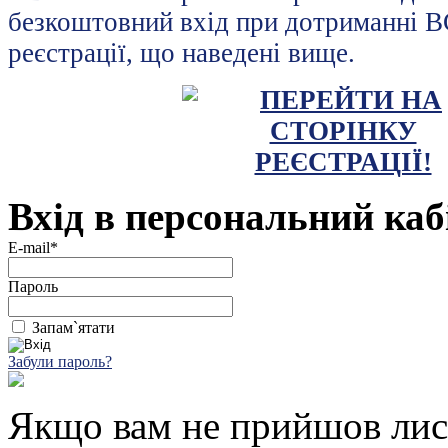
безкоштовний вхід при дотриманні В
реєстрації, що наведені вище.
Вхід в персональний каб
E-mail*
Пароль
Запам`ятати
Забули пароль?
Якщо вам не прийшов лист